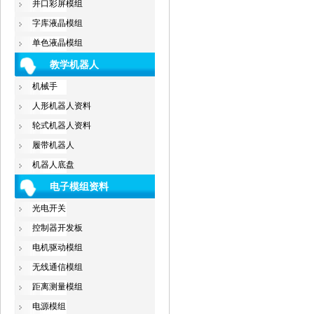
并口彩屏模组
字库液晶模组
单色液晶模组
教学机器人
机械手
人形机器人资料
轮式机器人资料
履带机器人
机器人底盘
电子模组资料
光电开关
控制器开发板
电机驱动模组
无线通信模组
距离测量模组
电源模组