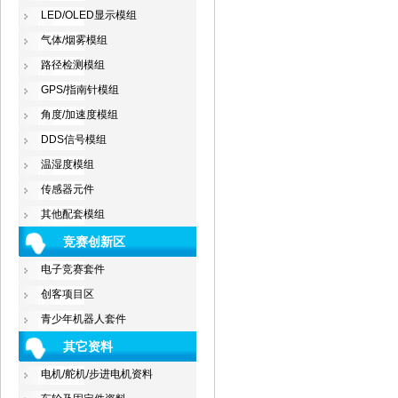
LED/OLED显示模组
气体/烟雾模组
路径检测模组
GPS/指南针模组
角度/加速度模组
DDS信号模组
温湿度模组
传感器元件
其他配套模组
竞赛创新区
电子竞赛套件
创客项目区
青少年机器人套件
其它资料
电机/舵机/步进电机资料