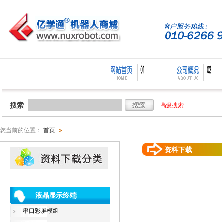
搜索
高级搜索
您当前的位置：
首页
»
资料下载
液晶显示终端
串口彩屏模组