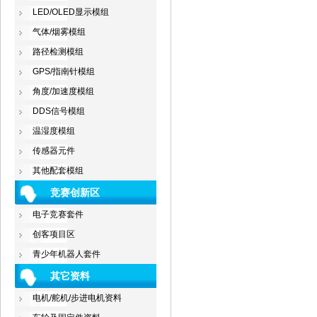
LED/OLED显示模组
气体/烟雾模组
路径检测模组
GPS/指南针模组
角度/加速度模组
DDS信号模组
温湿度模组
传感器元件
其他配套模组
竞赛创新区
电子竞赛套件
创客项目区
青少年机器人套件
其它资料
电机/舵机/步进电机资料